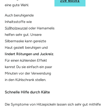
ZUR MASKE
eine gute Wahl.
Auch beruhigende
Inhaltsstoffe wie
Süßholzwurzel
oder Hamamelis
helfen sehr gut. Unsere
Silbermaske kann gereizte
Haut gezielt beruhigen und
lindert Rötungen und Juckreiz
.
Für einen kühlenden Effekt
kannst Du sie einfach ein paar
Minuten vor der Verwendung
in den Kühlschrank stellen.
Schnelle Hilfe durch Kälte
Die Symptome von Hitzepickeln lassen sich sehr gut mithilfe