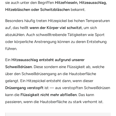
sie auch unter den Begriffen
Hitzefrieseln, Hitzeausschlag,
Hitzebläschen oder Schwitzbläschen
bekannt.
Besonders häufig treten Hitzepickel bei hohen Temperaturen
auf, das heißt
wenn der Körper viel schwitzt
, um sich
abzukühlen. Auch schweißtreibende Tätigkeiten wie Sport
oder körperliche Anstrengung können zu deren Entstehung
führen.
Ein
Hitzeausschlag entsteht aufgrund unserer
Schweißdrüsen
. Diese sondern eine Flüssigkeit ab, welche
über den Schweißdrüsengang an die Hautoberfläche
gelangt. Ein Hitzepickel entsteht dann, wenn dieser
Drüsengang verstopft
ist — aus verstopften Schweißdrüsen
kann die
Flüssigkeit nicht mehr abfließen
. Das kann
passieren, wenn die Hautoberfläche zu stark verhornt ist.