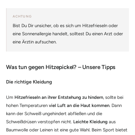
ACHTUNG
Bist Du Dir unsicher, ob es sich um Hitzefrieseln oder
eine Sonnenallergie handelt, solltest Du einen Arzt oder
eine Ärztin aufsuchen.
Was tun gegen Hitzepickel? – Unsere Tipps
Die richtige Kleidung
Um
Hitzefrieseln an ihrer Entstehung zu hindern
, sollte bei
hohen Temperaturen
viel Luft an die Haut kommen
. Dann
kann der Schweiß ungehindert abfließen und die
Schweißdrüsen verstopfen nicht.
Leichte Kleidung
aus
Baumwolle oder Leinen ist eine gute Wahl. Beim Sport bietet