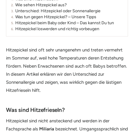
Wie sehen Hitzepickel aus?
Unterschied: Hitzepickel oder Sonnenallergie
Was tun gegen Hitzepickel? – Unsere Tipps
Hitzepickel beim Baby oder Kind – Das kannst Du tun
Hitzepickel loswerden und richtig vorbeugen
Hitzepickel sind oft sehr unangenehm und treten vermehrt
im Sommer auf, weil hohe Temperaturen deren Entstehung
fördern. Neben Erwachsenen sind auch oft Babys betroffen.
In diesem Artikel erklären wir den Unterschied zur
Sonnenallergie und zeigen, was wirklich gegen die lästigen
Hitzefrieseln hilft.
Was sind Hitzefrieseln?
Hitzepickel sind nicht ansteckend und werden in der
Fachsprache als
Miliaria
bezeichnet. Umgangssprachlich sind