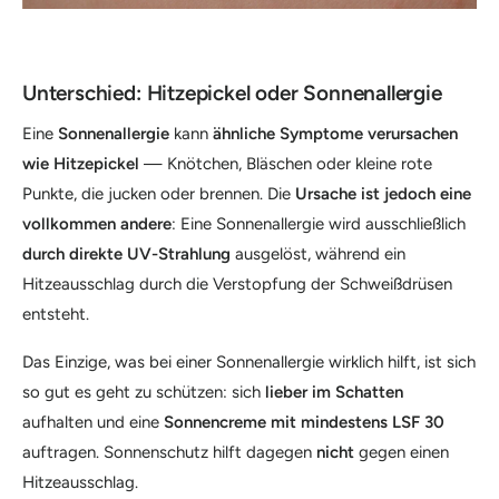
Unterschied: Hitzepickel oder Sonnenallergie
Eine
Sonnenallergie
kann
ähnliche Symptome verursachen
wie Hitzepickel
— Knötchen, Bläschen oder kleine rote
Punkte, die jucken oder brennen. Die
Ursache ist jedoch eine
vollkommen andere
: Eine Sonnenallergie wird ausschließlich
durch direkte UV-Strahlung
ausgelöst, während ein
Hitzeausschlag durch die Verstopfung der Schweißdrüsen
entsteht.
Das Einzige, was bei einer Sonnenallergie wirklich hilft, ist sich
so gut es geht zu schützen: sich
lieber im Schatten
aufhalten und eine
Sonnencreme mit mindestens LSF 30
auftragen. Sonnenschutz hilft dagegen
nicht
gegen einen
Hitzeausschlag.