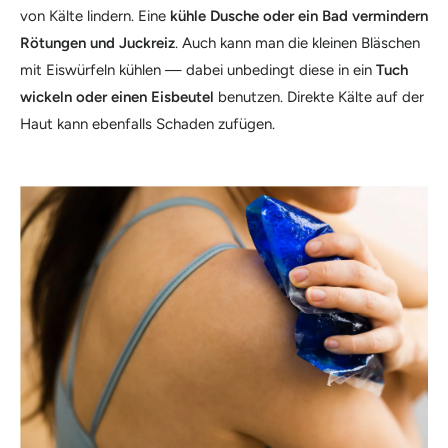
von Kälte lindern. Eine
kühle Dusche oder ein Bad vermindern
Rötungen und Juckreiz
. Auch kann man die kleinen Bläschen
mit Eiswürfeln kühlen — dabei unbedingt diese in ein
Tuch
wickeln oder einen Eisbeutel
benutzen. Direkte Kälte auf der
Haut kann ebenfalls Schaden zufügen.