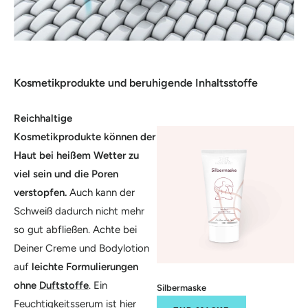
Kosmetikprodukte und beruhigende Inhaltsstoffe
Reichhaltige
Kosmetikprodukte können der
Haut bei heißem Wetter zu
viel sein und die Poren
verstopfen.
Auch kann der
Schweiß dadurch nicht mehr
so gut abfließen. Achte bei
Deiner Creme und Bodylotion
auf
leichte Formulierungen
ohne
Duftstoffe
. Ein
Silbermaske
Feuchtigkeitsserum ist hier