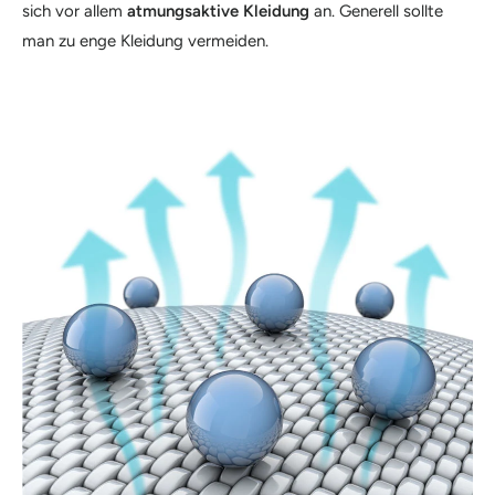
sich vor allem
atmungsaktive Kleidung
an. Generell sollte
man zu enge Kleidung vermeiden.