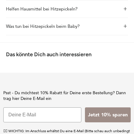
+
Helfen Hausmittel bei Hitzepickeln?
+
Was tun bei Hitzepickeln beim Baby?
Das könnte Dich auch interessieren
Psst - Du möchtest 10% Rabatt für Deine erste Bestellung? Dann
trag hier Deine E-Mail ein
Jetzt 10% sparen
☝🏼 WICHTIG: Im Anschluss erhältst Du eine E-Mail (Bitte schau auch unbedingt