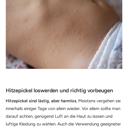
Hitzepickel loswerden und richtig vorbeugen
Hitzepickel sind lästig, aber harmlos.
Meistens vergehen sie
innerhalb einiger Tage von allein wieder. Vor allem sollte man
darauf achten, genügend Luft an die Haut zu lassen und
luftige Kleidung zu wählen. Auch die Verwendung geeigneter