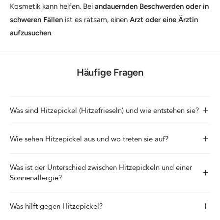
Kosmetik kann helfen. Bei
andauernden Beschwerden oder in
schweren Fällen
ist es ratsam, einen
Arzt oder eine Ärztin
aufzusuchen
.
Häufige Fragen
+
Was sind Hitzepickel (Hitzefrieseln) und wie entstehen sie?
+
Wie sehen Hitzepickel aus und wo treten sie auf?
Was ist der Unterschied zwischen Hitzepickeln und einer
+
Sonnenallergie?
+
Was hilft gegen Hitzepickel?