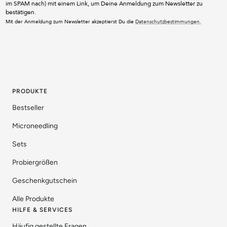
im SPAM nach) mit einem Link, um Deine Anmeldung zum Newsletter zu
bestätigen.
Mit der Anmeldung zum Newsletter akzeptierst Du die
Datenschutzbestimmungen.
PRODUKTE
Bestseller
Microneedling
Sets
Probiergrößen
Geschenkgutschein
Alle Produkte
HILFE & SERVICES
Häufig gestellte Fragen