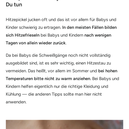
Du tun
Hitzepickel jucken oft und das ist vor allem für Babys und
Kinder schwierig zu ertragen.
In den meisten Fällen bilden
sich Hitzefrieseln
bei Babys und Kindern
nach wenigen
Tagen von allein wieder zurück
.
Da bei Babys die Schweißgänge noch nicht vollständig
ausgebildet sind, ist es sehr wichtig, einen Hitzestau zu
vermeiden. Das heißt, vor allem im Sommer und
bei hohen
Temperaturen bitte nicht zu warm anziehen
. Bei Babys und
Kindern helfen eigentlich nur die richtige Kleidung und
Kühlung — die anderen Tipps sollte man hier nicht
anwenden.