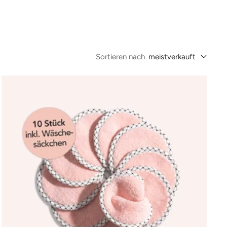
Sortieren nach
meistverkauft