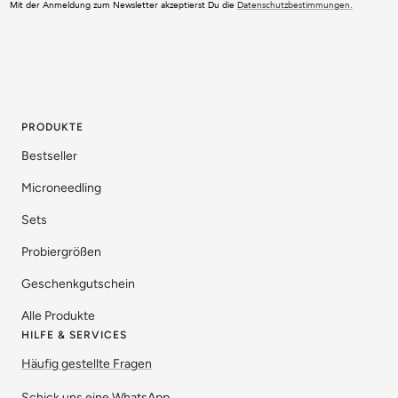
Mit der Anmeldung zum Newsletter akzeptierst Du die
Datenschutzbestimmungen.
PRODUKTE
Bestseller
Microneedling
Sets
Probiergrößen
Geschenkgutschein
Alle Produkte
HILFE & SERVICES
Häufig gestellte Fragen
Schick uns eine WhatsApp