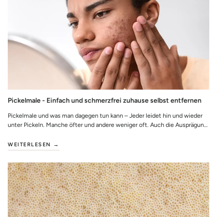
Pickelmale - Einfach und schmerzfrei zuhause selbst entfernen
Pickelmale und was man dagegen tun kann – Jeder leidet hin und wieder
unter Pickeln. Manche öfter und andere weniger oft. Auch die Ausprägung
wie viele Picke...
WEITERLESEN →