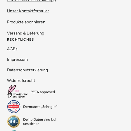
Unser Kontaktformular
Produkte abonnieren
Versand & Lieferung
RECHTLICHES
AGBs
Impressum
Datenschutzerklärung
Widerrufsrecht