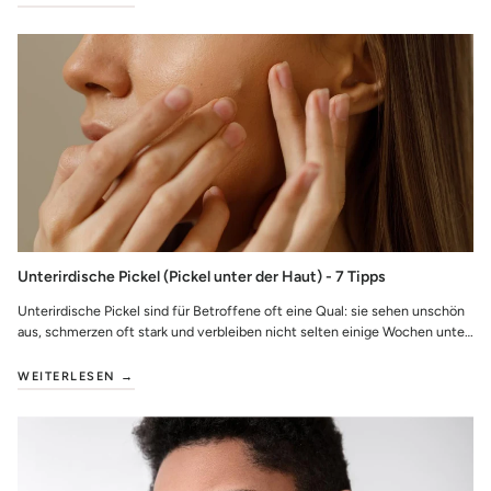
Unterirdische Pickel (Pickel unter der Haut) - 7 Tipps
Unterirdische Pickel sind für Betroffene oft eine Qual: sie sehen unschön
aus, schmerzen oft stark und verbleiben nicht selten einige Wochen unter
der Haut. ...
WEITERLESEN →