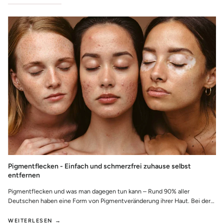
Pigmentflecken - Einfach und schmerzfrei zuhause selbst
entfernen
Pigmentflecken und was man dagegen tun kann – Rund 90% aller
Deutschen haben eine Form von Pigmentveränderung ihrer Haut. Bei der
sogenannten Hyperpigmentier...
WEITERLESEN →