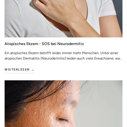
Atopisches Ekzem - SOS bei Neurodermitis
Ein atopisches Ekzem betrifft leider immer mehr Menschen. Unter einer
atopischen Dermatitis (Neurodermitis) leiden auch viele Erwachsene, was
der immense Ans...
WEITERLESEN →