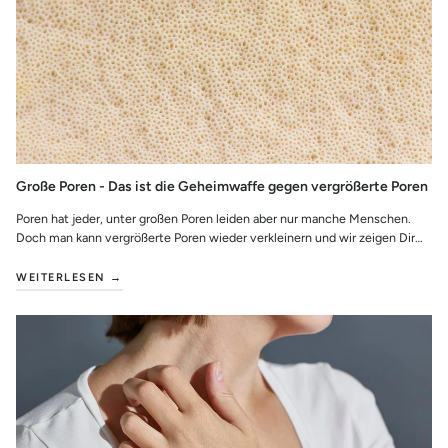
Große Poren - Das ist die Geheimwaffe gegen vergrößerte Poren
Poren hat jeder, unter großen Poren leiden aber nur manche Menschen.
Doch man kann vergrößerte Poren wieder verkleinern und wir zeigen Dir
wie! Außerdem erfä...
WEITERLESEN →