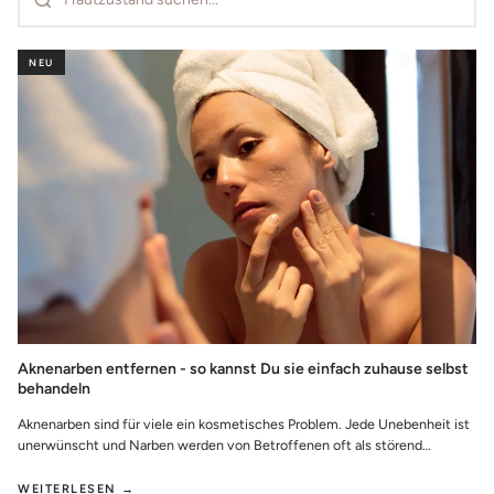
NEU
Aknenarben entfernen - so kannst Du sie einfach zuhause selbst
behandeln
Aknenarben sind für viele ein kosmetisches Problem. Jede Unebenheit ist
unerwünscht und Narben werden von Betroffenen oft als störend
empfunden. Auch die psy...
WEITERLESEN →