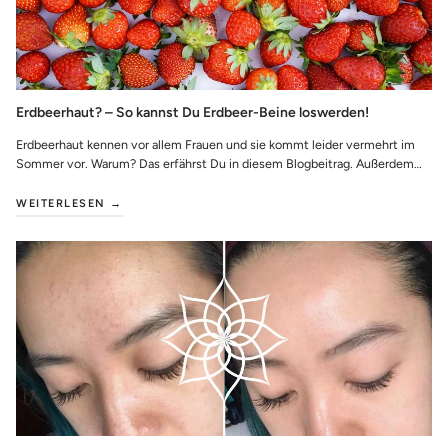
Erdbeerhaut? – So kannst Du Erdbeer-Beine loswerden!
Erdbeerhaut kennen vor allem Frauen und sie kommt leider vermehrt im
Sommer vor. Warum? Das erfährst Du in diesem Blogbeitrag. Außerdem
klären wir noch die F...
WEITERLESEN →