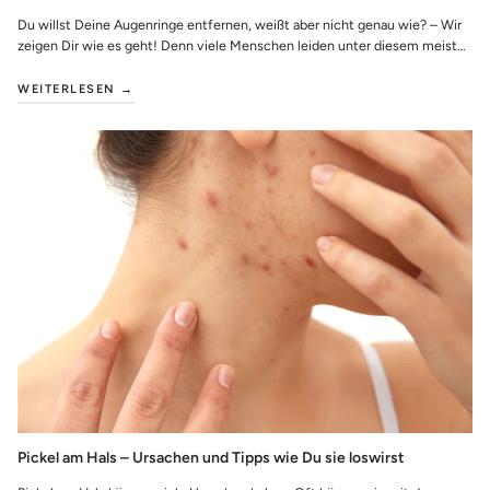
Du willst Deine Augenringe entfernen, weißt aber nicht genau wie? – Wir
zeigen Dir wie es geht! Denn viele Menschen leiden unter diesem meist
nicht medizinis...
WEITERLESEN →
Pickel am Hals – Ursachen und Tipps wie Du sie loswirst