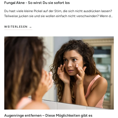
Fungal Akne - So wirst Du sie sofort los
Du hast viele kleine Pickel auf der Stirn, die sich nicht ausdrücken lassen?
Teilweise jucken sie und sie wollen einfach nicht verschwinden? Wenn das
der Fal...
WEITERLESEN →
Augenringe entfernen – Diese Möglichkeiten gibt es