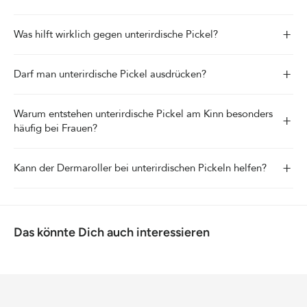
+
Was hilft wirklich gegen unterirdische Pickel?
+
Darf man unterirdische Pickel ausdrücken?
Warum entstehen unterirdische Pickel am Kinn besonders
+
häufig bei Frauen?
+
Kann der Dermaroller bei unterirdischen Pickeln helfen?
Das könnte Dich auch interessieren