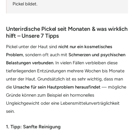
Pickel bildet.
Unterirdische Pickel seit Monaten & was wirklich
hilft – Unsere 7 Tipps
Pickel unter der Haut sind
nicht nur ein kosmetisches
Problem
, sondern oft auch mit
Schmerzen und psychischen
Belastungen verbunden
. In vielen Fällen verbleiben diese
tieferliegenden Entzündungen mehrere Wochen bis Monate
unter der Haut. Grundsätzlich ist es sehr wichtig, dass man
die
Ursache für sein Hautproblem herausfindet
— mögliche
Gründe können zum Beispiel ein hormonelles
Ungleichgewicht oder eine Lebensmittelunverträglichkeit
sein.
1. Tipp: Sanfte Reinigung