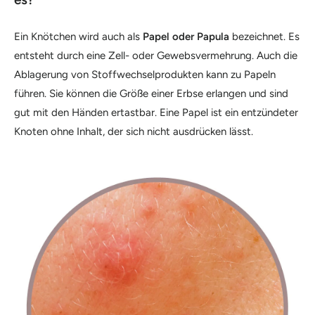
Ein Knötchen wird auch als
Papel oder Papula
bezeichnet. Es
entsteht durch eine Zell- oder Gewebsvermehrung. Auch die
Ablagerung von Stoffwechselprodukten kann zu Papeln
führen. Sie können die Größe einer Erbse erlangen und sind
gut mit den Händen ertastbar. Eine Papel ist ein entzündeter
Knoten ohne Inhalt, der sich nicht ausdrücken lässt.