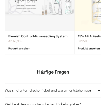
Blemish Control Microneedling System
15% AHA Peeling -
Ab 69,95€
31,95€
Produkt ansehen
Produkt ansehen
Häufige Fragen
+
Was sind unterirdische Pickel und warum entstehen sie?
+
Welche Arten von unterirdischen Pickeln gibt es?