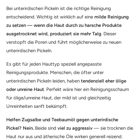
Bei unterirdischen Pickeln ist die richtige Reinigung
entscheidend. Wichtig ist wirklich auf eine
milde Reinigung
zu setzen — wenn die Haut durch zu harsche Produkte
ausgetrocknet wird, produziert sie mehr Talg
. Dieser
verstopft die Poren und führt möglicherweise zu neuen
unterirdischen Pickeln.
Es gibt für jeden Hauttyp speziell angepasste
Reinigungsprodukte. Menschen, die öfter unter
unterirdischen Pickeln leiden, haben
tendenziell eher ölige
oder unreine Haut
. Perfekt wäre hier ein Reinigungsschaum
für ölige/unreine Haut, der mild ist und gleichzeitig
Unreinheiten sanft bekämpft.
Helfen Zugsalbe und Teebaumöl gegen unterirdische
Pickel? Nein.
Beide sind
viel zu aggressiv
— sie trocknen die
Haut nur aus und ätherische Öle wirken generell reizend.