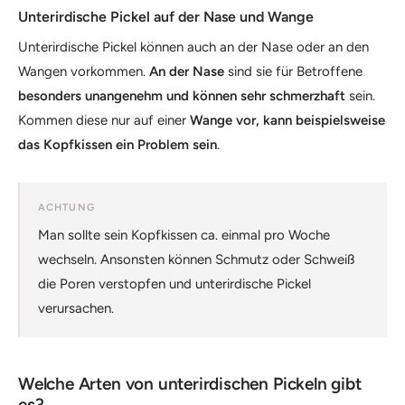
Unterirdische Pickel auf der Nase und Wange
Unterirdische Pickel können auch an der Nase oder an den
Wangen vorkommen.
An der Nase
sind sie für Betroffene
besonders unangenehm und können sehr schmerzhaft
sein.
Kommen diese nur auf einer
Wange vor, kann beispielsweise
das Kopfkissen ein Problem sein
.
ACHTUNG
Man sollte sein Kopfkissen ca. einmal pro Woche
wechseln. Ansonsten können Schmutz oder Schweiß
die Poren verstopfen und unterirdische Pickel
verursachen.
Welche Arten von unterirdischen Pickeln gibt
es?