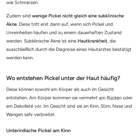
wie Schmerzen.
Zudem sind
wenige Pickel nicht gleich eine subklinische
Akne
. Diese tritt erst dann auf, wenn sich Pickel und
Unreinheiten häufen und zu einem dauerhaften Zustand
werden. Subklinische Akne ist eine
Hautkrankheit
, die
ausschließlich durch die Diagnose eines Hautarztes bestätigt
werden kann.
Wo entstehen Pickel unter der Haut häufig?
Diese können sowohl am Körper als auch im Gesicht
entstehen. Am Körper kommen sie vermehrt
am Rücken
oder
am Dekolleté vor. Im Gesicht sind sie an Kinn, Stirn, Nase und
Wangen sehr verbreitet.
Unterirdische Pickel am Kinn