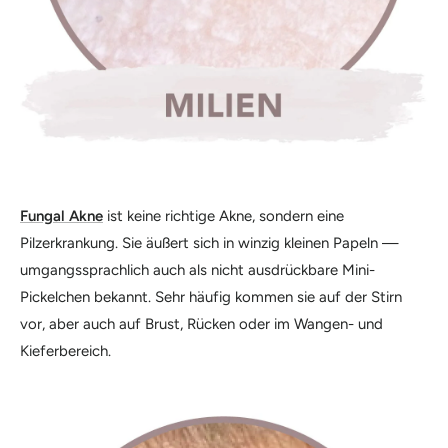
Fungal Akne
ist keine richtige Akne, sondern eine
Pilzerkrankung. Sie äußert sich in winzig kleinen Papeln —
umgangssprachlich auch als nicht ausdrückbare Mini-
Pickelchen bekannt. Sehr häufig kommen sie auf der Stirn
vor, aber auch auf Brust, Rücken oder im Wangen- und
Kieferbereich.