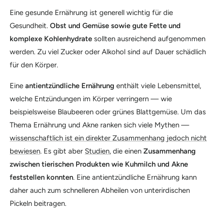
Eine gesunde Ernährung ist generell wichtig für die
Gesundheit.
Obst und Gemüse sowie gute Fette und
komplexe Kohlenhydrate
sollten ausreichend aufgenommen
werden. Zu viel Zucker oder Alkohol sind auf Dauer schädlich
für den Körper.
Eine
antientzündliche Ernährung
enthält viele Lebensmittel,
welche Entzündungen im Körper verringern — wie
beispielsweise Blaubeeren oder grünes Blattgemüse. Um das
Thema Ernährung und Akne ranken sich viele Mythen —
wissenschaftlich ist ein direkter Zusammenhang jedoch nicht
bewiesen
. Es gibt aber
Studien
, die einen
Zusammenhang
zwischen tierischen Produkten wie Kuhmilch und Akne
feststellen konnten
. Eine antientzündliche Ernährung kann
daher auch zum schnelleren Abheilen von unterirdischen
Pickeln beitragen.