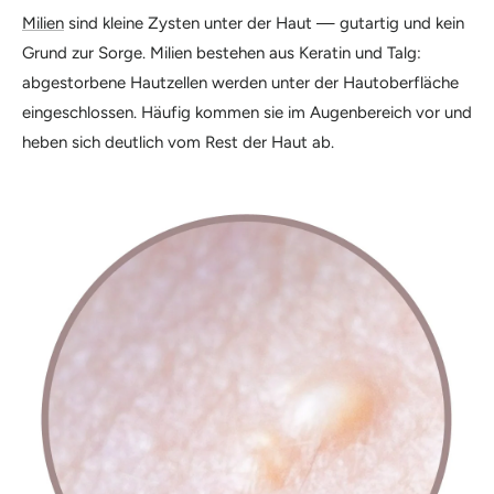
Milien
sind kleine Zysten unter der Haut — gutartig und kein
Grund zur Sorge. Milien bestehen aus Keratin und Talg:
abgestorbene Hautzellen werden unter der Hautoberfläche
eingeschlossen. Häufig kommen sie im Augenbereich vor und
heben sich deutlich vom Rest der Haut ab.