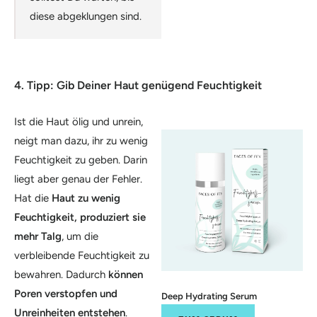
diese abgeklungen sind.
4. Tipp: Gib Deiner Haut genügend Feuchtigkeit
Ist die Haut ölig und unrein,
neigt man dazu, ihr zu wenig
Feuchtigkeit zu geben. Darin
liegt aber genau der Fehler.
Hat die
Haut zu wenig
Feuchtigkeit, produziert sie
mehr Talg
, um die
verbleibende Feuchtigkeit zu
bewahren. Dadurch
können
Poren verstopfen und
Deep Hydrating Serum
Unreinheiten entstehen
.