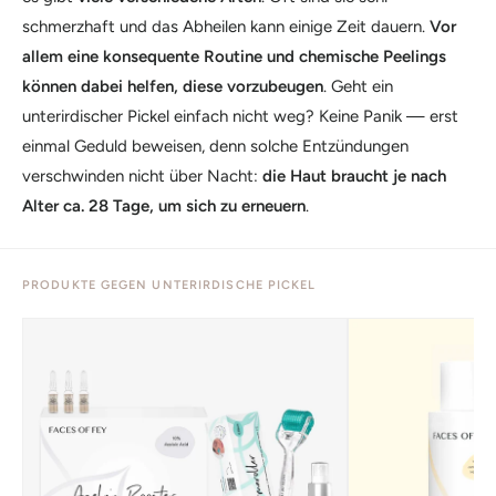
schmerzhaft und das Abheilen kann einige Zeit dauern.
Vor
allem eine konsequente Routine und chemische Peelings
können dabei helfen, diese vorzubeugen
. Geht ein
unterirdischer Pickel einfach nicht weg? Keine Panik — erst
einmal Geduld beweisen, denn solche Entzündungen
verschwinden nicht über Nacht:
die Haut braucht je nach
Alter ca. 28 Tage, um sich zu erneuern
.
PRODUKTE GEGEN UNTERIRDISCHE PICKEL