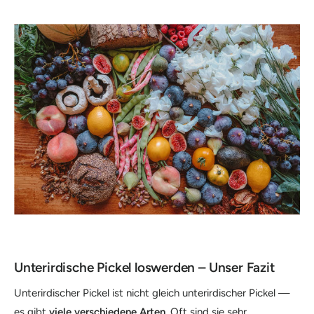
Unterirdische Pickel loswerden – Unser Fazit
Unterirdischer Pickel ist nicht gleich unterirdischer Pickel —
es gibt
viele verschiedene Arten
. Oft sind sie sehr