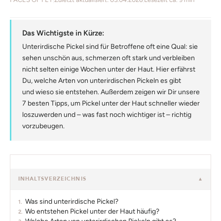
Das Wichtigste in Kürze:
Unterirdische Pickel sind für Betroffene oft eine Qual: sie
sehen unschön aus, schmerzen oft stark und verbleiben
nicht selten einige Wochen unter der Haut. Hier erfährst
Du, welche Arten von unterirdischen Pickeln es gibt
und wieso sie entstehen. Außerdem zeigen wir Dir unsere
7 besten Tipps, um Pickel unter der Haut schneller wieder
loszuwerden und – was fast noch wichtiger ist – richtig
vorzubeugen.
INHALTSVERZEICHNIS
▼
Was sind unterirdische Pickel?
Wo entstehen Pickel unter der Haut häufig?