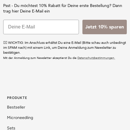
Psst - Du möchtest 10% Rabatt für Deine erste Bestellung? Dann
trag hier Deine E-Mail ein
Jetzt 10% sparen
☝🏼 WICHTIG: Im Anschluss erhältst Du eine E-Mail (Bitte schau auch unbedingt
im SPAM nach) mit einem Link, um Deine Anmeldung zum Newsletter zu
bestätigen.
Mit der Anmeldung zum Newsletter akzeptierst Du die
Datenschutzbestimmungen.
PRODUKTE
Bestseller
Microneedling
Sets