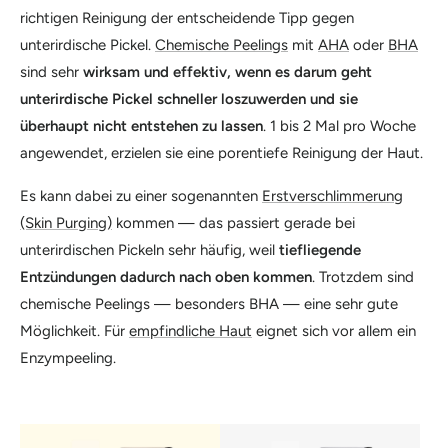
richtigen Reinigung der entscheidende Tipp gegen
unterirdische Pickel.
Chemische Peelings
mit
AHA
oder
BHA
sind sehr
wirksam und effektiv, wenn es darum geht
unterirdische Pickel schneller loszuwerden und sie
überhaupt nicht entstehen zu lassen
. 1 bis 2 Mal pro Woche
angewendet, erzielen sie eine porentiefe Reinigung der Haut.
Es kann dabei zu einer sogenannten
Erstverschlimmerung
(Skin Purging)
kommen — das passiert gerade bei
unterirdischen Pickeln sehr häufig, weil
tiefliegende
Entzündungen dadurch nach oben kommen
. Trotzdem sind
chemische Peelings — besonders BHA — eine sehr gute
Möglichkeit. Für
empfindliche Haut
eignet sich vor allem ein
Enzympeeling.