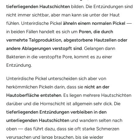
tieferliegenden Hautschichten
bilden. Die Entzündungen sind
nicht immer sichtbar, aber man kann sie unter der Haut
fühlen. Unterirdische Pickel
ähneln einem normalen Pickel
—
in beiden Fällen handelt es sich um
Poren, die durch
vermehrte Talgproduktion, abgestorbene Hautzellen oder
andere Ablagerungen verstopft sind
. Gelangen dann
Bakterien in die verstopfte Pore, kommt es zu einer
Entzündung.
Unterirdische Pickel unterscheiden sich aber von
herkömmlichen Pickeln darin, dass sie
nicht an der
Hautoberfläche entstehen
. Es liegen mehrere Hautschichten
darüber und die Hornschicht ist allgemein sehr dick. Die
tieferliegenden Entzündungen verbleiben in den
unterliegenden Hautschichten
und wandern selten nach
oben — das führt dazu, dass sie oft starke Schmerzen
verursachen und lange brauchen, bis sie wieder