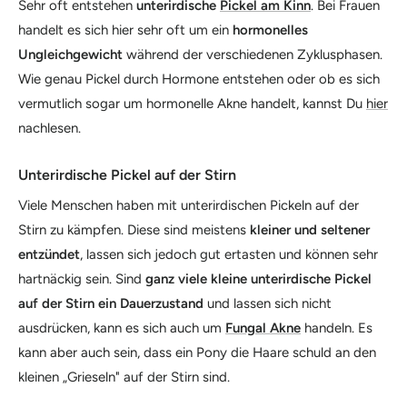
Sehr oft entstehen
unterirdische
Pickel am Kinn
. Bei Frauen
handelt es sich hier sehr oft um ein
hormonelles
Ungleichgewicht
während der verschiedenen Zyklusphasen.
Wie genau Pickel durch Hormone entstehen oder ob es sich
vermutlich sogar um hormonelle Akne handelt, kannst Du
hier
nachlesen.
Unterirdische Pickel auf der Stirn
Viele Menschen haben mit unterirdischen Pickeln auf der
Stirn zu kämpfen. Diese sind meistens
kleiner und seltener
entzündet
, lassen sich jedoch gut ertasten und können sehr
hartnäckig sein. Sind
ganz viele kleine unterirdische Pickel
auf der Stirn ein Dauerzustand
und lassen sich nicht
ausdrücken, kann es sich auch um
Fungal Akne
handeln. Es
kann aber auch sein, dass ein Pony die Haare schuld an den
kleinen „Grieseln" auf der Stirn sind.