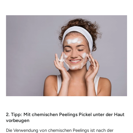
2. Tipp: Mit chemischen Peelings Pickel unter der Haut
vorbeugen
Die Verwendung von chemischen Peelings ist nach der