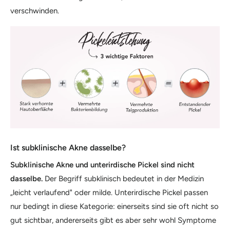
verschwinden.
Ist subklinische Akne dasselbe?
Subklinische Akne und unterirdische Pickel sind nicht
dasselbe.
Der Begriff subklinisch bedeutet in der Medizin
„leicht verlaufend" oder milde. Unterirdische Pickel passen
nur bedingt in diese Kategorie: einerseits sind sie oft nicht so
gut sichtbar, andererseits gibt es aber sehr wohl Symptome