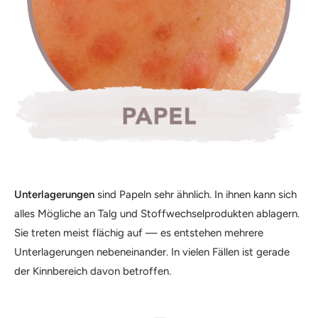
Unterlagerungen
sind Papeln sehr ähnlich. In ihnen kann sich
alles Mögliche an Talg und Stoffwechselprodukten ablagern.
Sie treten meist flächig auf — es entstehen mehrere
Unterlagerungen nebeneinander. In vielen Fällen ist gerade
der Kinnbereich davon betroffen.