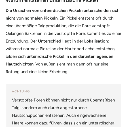
Warum entstehen unterirdische Pickel?
Die Ursachen von unterirdischen Pickeln unterscheiden sich
nicht von normalen Pickeln.
Ein Pickel entsteht oft durch
eine übermäßige Talgproduktion, die die Pore verstopft.
Gelangen Bakterien in die verstopfte Pore, kommt es zu einer
Entzündung.
Der Unterschied liegt in der Lokalisation:
während normale Pickel an der Hautoberfläche entstehen,
bilden sich
unterirdische Pickel in den darunterliegenden
Hautschichten
. Von außen sieht man dann oft nur eine
Rötung und eine kleine Erhebung.
ACHTUNG
Verstopfte Poren können nicht nur durch übermäßigen
Talg, sondern auch durch abgestorbene
Hautschüppchen entstehen. Auch
eingewachsene
Haare
können dazu führen, dass sich ein unterirdischer