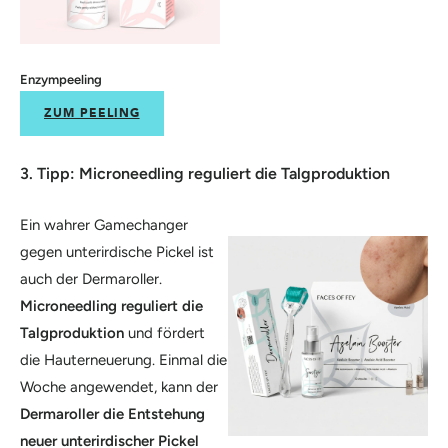
Enzympeeling
ZUM PEELING
3. Tipp: Microneedling reguliert die Talgproduktion
Ein wahrer Gamechanger
gegen unterirdische Pickel ist
auch der Dermaroller.
Microneedling reguliert die
Talgproduktion
und fördert
die Hauterneuerung. Einmal die
Woche angewendet, kann der
Dermaroller die Entstehung
neuer unterirdischer Pickel