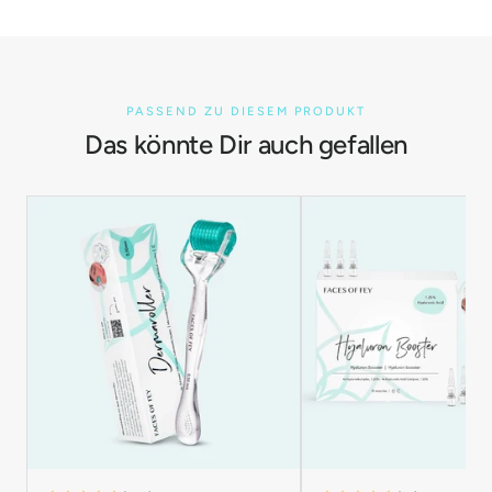
PASSEND ZU DIESEM PRODUKT
Das könnte Dir auch gefallen