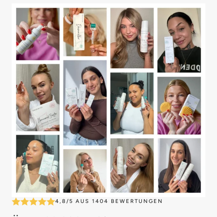
4,8/5 AUS 1404 BEWERTUNGEN