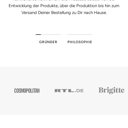
Entwicklung der Produkte, über die Produktion bis hin zum
Versand Deiner Bestellung zu Dir nach Hause.
GRÜNDER
PHILOSOPHIE