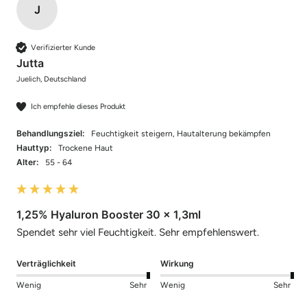
J
Verifizierter Kunde
Jutta
Juelich, Deutschland
Ich empfehle dieses Produkt
Behandlungsziel:
Feuchtigkeit steigern, Hautalterung bekämpfen
Hauttyp:
Trockene Haut
Alter:
55 - 64
1,25% Hyaluron Booster 30 x 1,3ml
Spendet sehr viel Feuchtigkeit. Sehr empfehlenswert.
Verträglichkeit
Wirkung
Wenig
Sehr
Wenig
Sehr