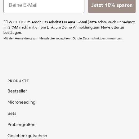
Jetzt 10% sparen
☝🏼 WICHTIG: Im Anschluss erhältst Du eine E-Mail (Bitte schau auch unbedingt
im SPAM nach) mit einem Link, um Deine Anmeldung zum Newsletter zu
bestätigen.
Mit der Anmeldung zum Newsletter akzeptierst Du die
Datenschutzbestimmungen.
PRODUKTE
Bestseller
Microneedling
Sets
Probiergrößen
Geschenkgutschein