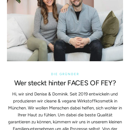
DIE GRÜNDER
Wer steckt hinter FACES OF FEY?
Hi, wir sind Denise & Dominik. Seit 2019 entwickeln und
produzieren wir cleane & vegane Wirkstoffkosmetik in
München. Wir wollen Menschen dabei helfen, sich wohler in
Ihrer Haut zu fühlen. Um dabei die beste Qualität
garantieren zu können, kümmern wir uns in unserem kleinen
Familienunternehmen um alle Prozesse selbst. Von der