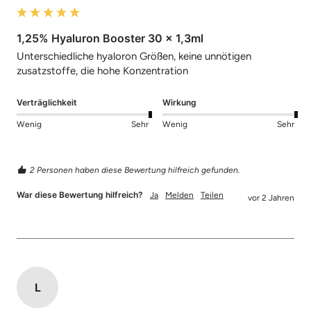
1,25% Hyaluron Booster 30 x 1,3ml
Unterschiedliche hyaloron Größen, keine unnötigen 
zusatzstoffe, die hohe Konzentration 
Verträglichkeit
Wirkung
Wenig
Sehr
Wenig
Sehr
2 Personen haben diese Bewertung hilfreich gefunden.
War diese Bewertung hilfreich?
Ja
Melden
Teilen
vor 2 Jahren
L