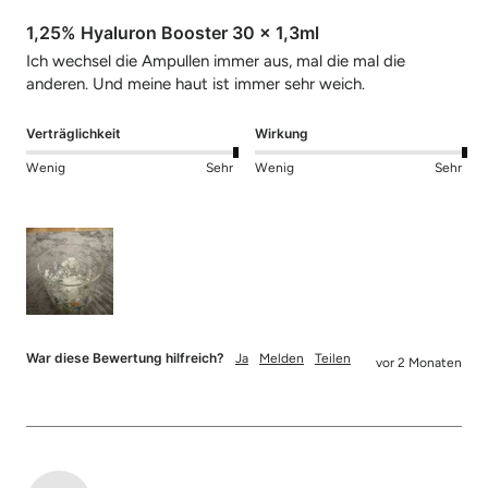
1,25% Hyaluron Booster 30 x 1,3ml
Ich wechsel die Ampullen immer aus, mal die mal die 
anderen. Und meine haut ist immer sehr weich.
Verträglichkeit
Wirkung
Wenig
Sehr
Wenig
Sehr
War diese Bewertung hilfreich?
Ja
Melden
Teilen
vor 2 Monaten