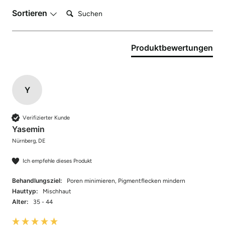
Suchen:
Sortieren
Produktbewertungen
Y
Verifizierter Kunde
Yasemin
Nürnberg, DE
Ich empfehle dieses Produkt
Behandlungsziel:
Poren minimieren, Pigmentflecken mindern
Hauttyp:
Mischhaut
Alter:
35 - 44