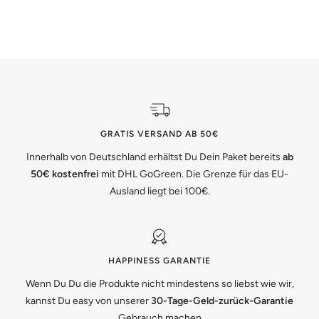
GRATIS VERSAND AB 50€
Innerhalb von Deutschland erhältst Du Dein Paket bereits
ab
50€ kostenfrei
mit DHL GoGreen. Die Grenze für das EU-
Ausland liegt bei 100€.
HAPPINESS GARANTIE
Wenn Du Du die Produkte nicht mindestens so liebst wie wir,
kannst Du easy von unserer
30-Tage-Geld-zurück-Garantie
Gebrauch machen