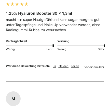
1,25% Hyaluron Booster 30 x 1,3ml
macht ein super Hautgefühl und kann sogar morgens gut 
unter Tagespflege und Make Up verwendet werden, ohne 
Radiergummi-Rubbel zu verursachen
Verträglichkeit
Wirkung
Wenig
Sehr
Wenig
Sehr
War diese Bewertung hilfreich?
Ja
Melden
Teilen
vor einem Jahr
M